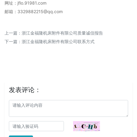
网址：jflo.91981.com
邮箱：3329882215@qq.com
上一篇：
浙江金福隆机床附件有限公司质量诚信报告
下一篇：
浙江金福隆机床附件有限公司联系方式
发表评论：