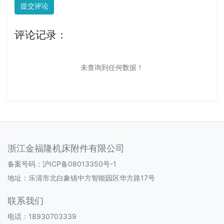
提交评论
评论记录：
未查询到任何数据！
浙江金福隆机床附件有限公司
备案号码：
沪ICP备08013350号-1
地址：乐清市北白象镇中方智能园区华方路17号
联系我们
电话：18930703339