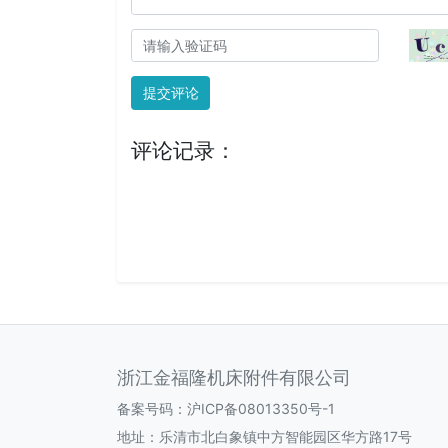
提交评论
评论记录：
浙江金福隆机床附件有限公司
备案号码：
沪ICP备08013350号-1
地址：乐清市北白象镇中方智能园区华方路17号