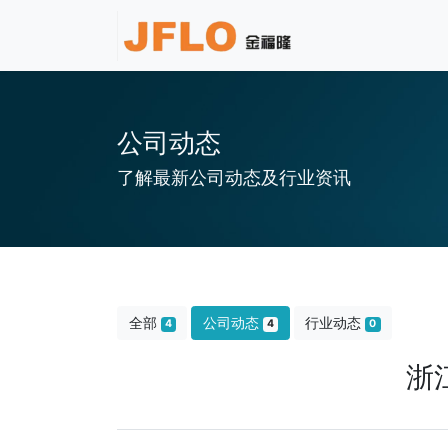
公司动态
了解最新公司动态及行业资讯
全部
公司动态
行业动态
4
4
0
浙