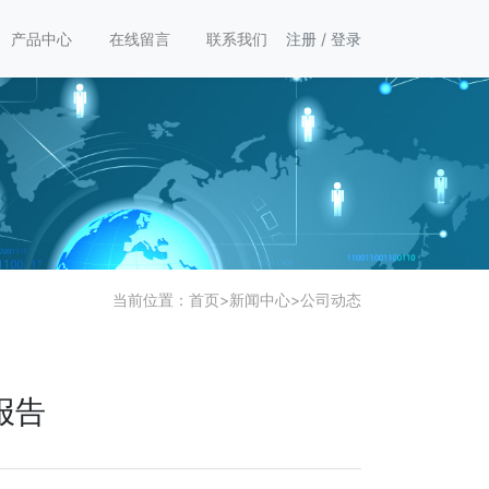
产品中心
在线留言
联系我们
注册
/
登录
当前位置：
首页
>
新闻中心
>
公司动态
报告