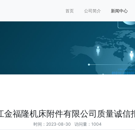
首页
公司简介
新闻中心
江金福隆机床附件有限公司质量诚信
时间：2023-08-30 访问量：1004