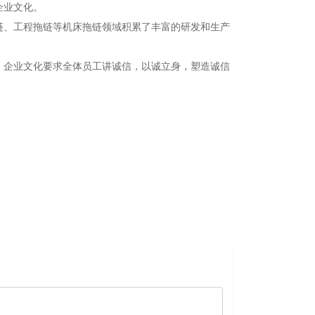
企业文化。
链、工程拖链等机床拖链领域积累了丰富的研发和生产
，企业文化要求全体员工讲诚信，以诚立身，塑造诚信