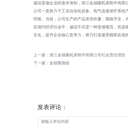
诚信是做企业的基本准则，浙江金福隆机床附件有限
公司一直致力于工业自动化设备、电气连接保护系统
经验。当前，公司生产的产品质优价廉，规格齐全，
在现代经济社会中，诚信不仅是一种道德规范，也是
文化，提升企业核心竞争力，努力打造最受顾客欢迎
上一篇：
浙江金福隆机床附件有限公司社会责任报告
下一篇：
金福隆拖链
发表评论：