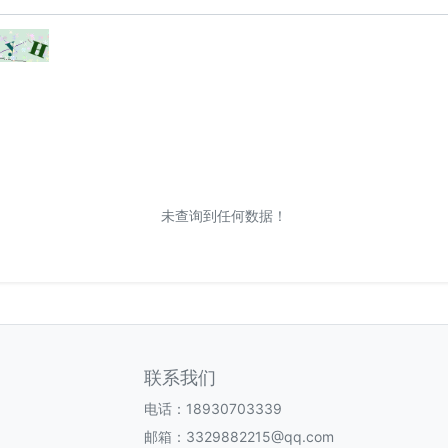
未查询到任何数据！
联系我们
电话：18930703339
邮箱：3329882215@qq.com