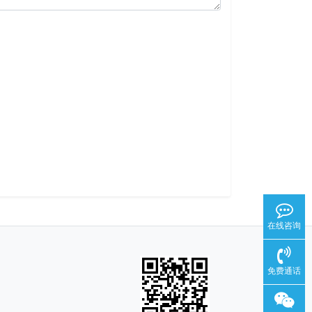
在线咨询
免费通话