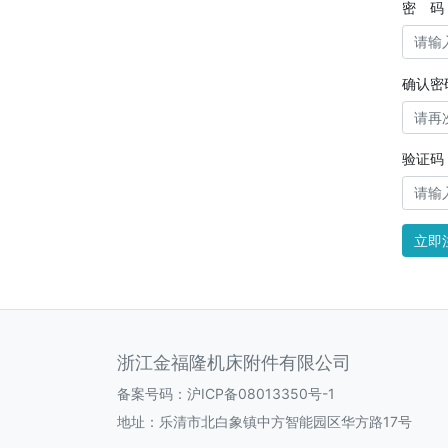
密 码
确认密
验证码
立即
浙江金福隆机床附件有限公司
备案号码：
沪ICP备08013350号-1
地址：乐清市北白象镇中方智能园区华方路17号