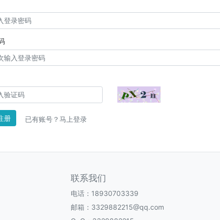
码
注册
已有账号？
马上登录
联系我们
电话：18930703339
邮箱：3329882215@qq.com