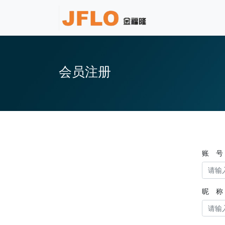
会员注册
账 号
昵 称